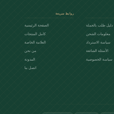
روابط سريعة
دليل طلب بالجملة
الصفحة الرئيسية
معلومات الشحن
كامل المنتجات
سياسة الاسترداد
العلامة الخاصة
الأسئلة الشائعة
من نحن
سياسة الخصوصية
المدونة
اتصل بنا