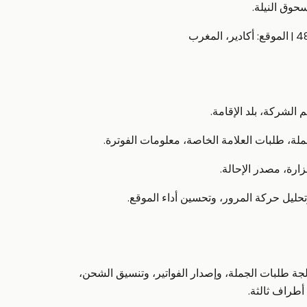
حوق النيلة.
| الموقع: أكادير، المغرب
 الشركة، بلد الإقامة.
ة، طلبات العلامة الخاصة، معلومات الفوترة.
ليل حركة المرور، وتحسين أداء الموقع.
جة طلبات الجملة، وإصدار الفواتير، وتنسيق الشحن،
طراف ثالثة.