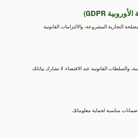
مصلحة التجارية المشروعة، والالتزامات القانونية
 والسلطات القانونية عند الاقتضاء. لا نشارك بياناتك
مع ضمانات مناسبة لحماية معلوماتك.