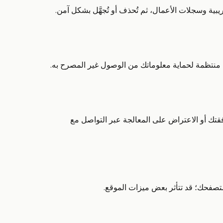
ريبية وسجلات الأعمال، ثم تُحذف أو تُجهَّل بشكل آمن.
ة منتظمة لحماية معلوماتك من الوصول غير المصرح به.
قتك أو الاعتراض على المعالجة عبر التواصل مع
متصفحك؛ قد تتأثر بعض ميزات الموقع.