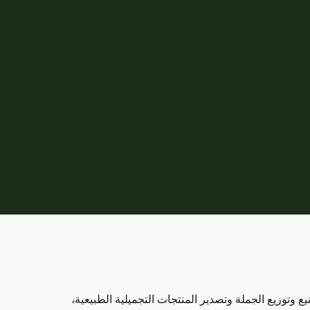
في تصنيع وتوزيع الجملة وتصدير المنتجات التجميلية الطبيعية،