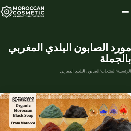
مورد الصابون البلدي المغربي
بالجملة
الرئيسية
/
المنتجات
/
الصابون البلدي المغربي