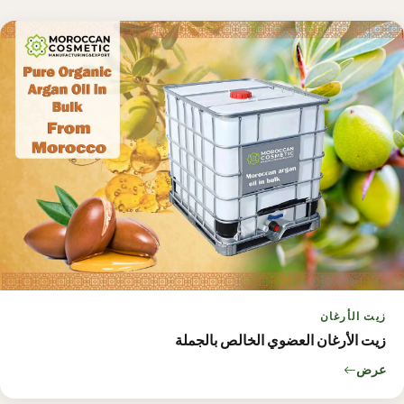
زيت الأرغان
زيت الأرغان العضوي الخالص بالجملة
عرض