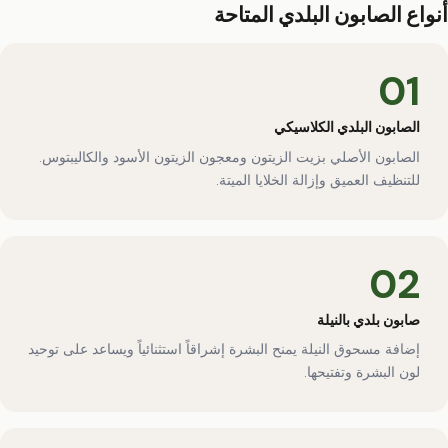
أنواع الصابون البلدي المتاحة
01
الصابون البلدي الكلاسيكي
الصابون الأصلي بزيت الزيتون ومعجون الزيتون الأسود والكاليبتوس.
للتنظيف العميق وإزالة الخلايا الميتة.
02
صابون بلدي بالنيلة
إضافة مسحوق النيلة يمنح البشرة إشراقاً استثنائياً ويساعد على توحيد
لون البشرة وتفتيحها.