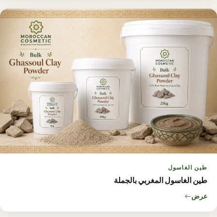
طين الغاسول
طين الغاسول المغربي بالجملة
عرض