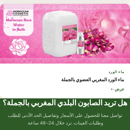
ماء الورد
ماء الورد المغربي العضوي بالجملة
عرض
هل تريد الصابون البلدي المغربي بالجملة؟
تواصل معنا للحصول على الأسعار وتفاصيل الحد الأدنى للطلب
وطلبات العينات. نرد خلال 24–48 ساعة.