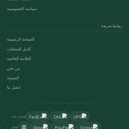
سياسة الخصوصية
روابط سريعة
الصفحة الرئيسية
كامل المنتجات
العلامة الخاصة
من نحن
المدونة
اتصل بنا
شحن عبر
نقبل