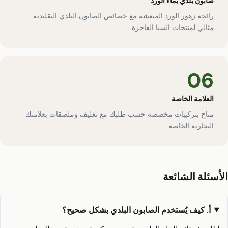
صابون بلدي بماء الورد
رائحة زهور الورد المنعشة مع خصائص الصابون البلدي التقليدية.
مثالي لمنتجات السبا الفاخرة.
06
العلامة الخاصة
متاح بتركيبات مخصصة حسب طلبك مع تغليف وملصقات بعلامتك
التجارية الخاصة.
الأسئلة الشائعة
أ. كيف يُستخدم الصابون البلدي بشكل صحيح؟