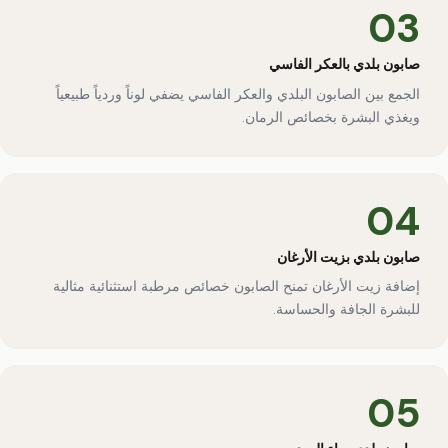
03
صابون بلدي بالعكر الفاسي
الجمع بين الصابون البلدي والعكر الفاسي يضفي لوناً وردياً طبيعياً
ويغذي البشرة بخصائص الرمان.
04
صابون بلدي بزيت الأرغان
إضافة زيت الأرغان تمنح الصابون خصائص مرطبة استثنائية مثالية
للبشرة الجافة والحساسة.
05