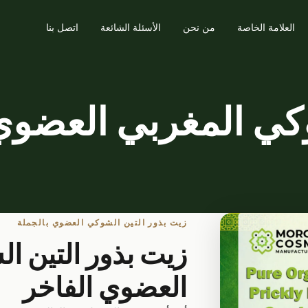
العلامة الخاصة
من نحن
الأسئلة الشائعة
اتصل بنا
وكي المغربي العضوي
زيت بذور التين الشوكي العضوي بالجملة
زيت بذور التين ا
العضوي الفاخر