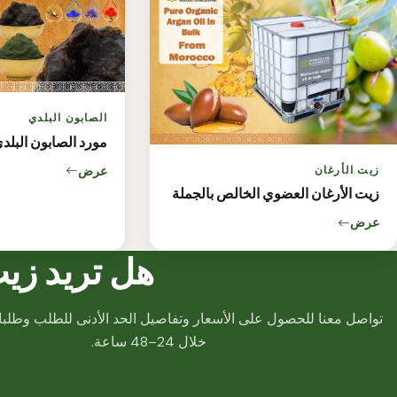
الصابون البلدي
مورد الصابون البلدي
زيت الأرغان
عرض
زيت الأرغان العضوي الخالص بالجملة
عرض
هل تريد زيت
تواصل معنا للحصول على الأسعار وتفاصيل الحد الأدنى للطلب وطلبات
خلال 24–48 ساعة.