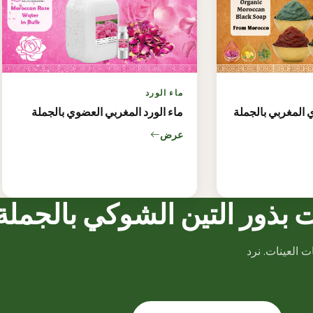
ماء الورد
 المغربي بالجملة
ماء الورد المغربي العضوي بالجملة
عرض
 بذور التين الشوكي بالجملة
 العينات. نرد