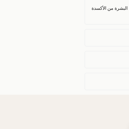
وحماية البشرة من الأكسدة