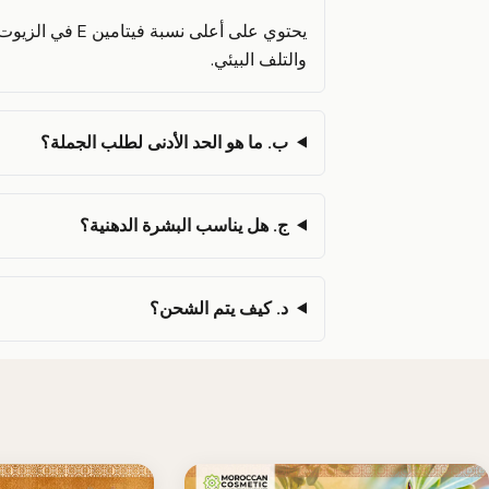
يحتوي على أعلى
والتلف البيئي.
ب. ما هو الحد الأدنى لطلب الجملة؟
ج. هل يناسب البشرة الدهنية؟
د. كيف يتم الشحن؟