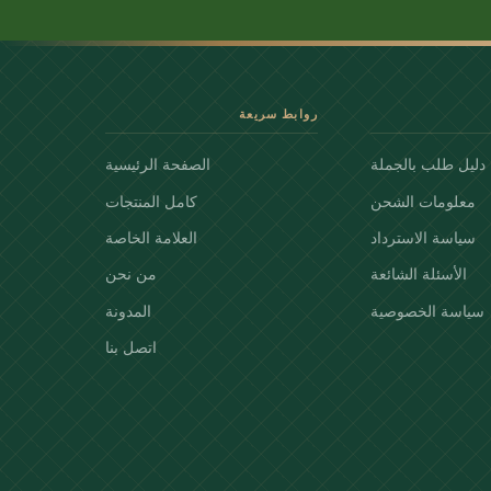
روابط سريعة
دليل طلب بالجملة
الصفحة الرئيسية
معلومات الشحن
كامل المنتجات
سياسة الاسترداد
العلامة الخاصة
الأسئلة الشائعة
من نحن
سياسة الخصوصية
المدونة
اتصل بنا