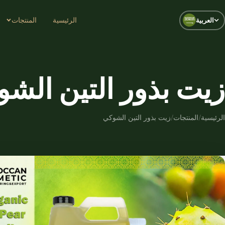
الرئيسية
المنتجات
العربية
زيت بذور التين الش
الرئيسية
/
المنتجات
/
زيت بذور التين الشوكي