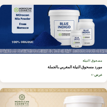
مسحوق النيلة
مورد مسحوق النيلة المغربي بالجملة
عرض