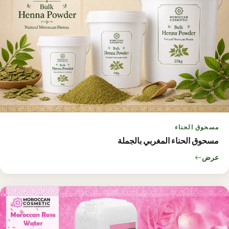
مسحوق الحناء
مسحوق الحناء المغربي بالجملة
عرض