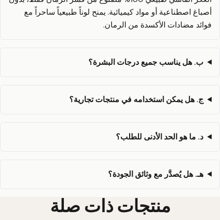
أصباغ اصطناعية أو مواد كيميائية. يمنح لوناً طبيعياً ساحراً مع
فوائد مضادات الأكسدة من الرمان.
ب. هل يناسب جميع درجات البشرة؟
ج. هل يمكن استخدامه في منتجات تجارية؟
د. ما هو الحد الأدنى للطلب؟
هـ. هل يُصدَّر مع وثائق الجودة؟
منتجات ذات صلة