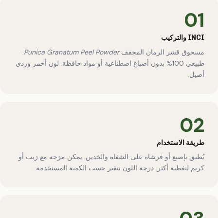
01
INCI والتركيب
مسحوق قشر الرمان المجفف
Punica Granatum Peel Powder
.
طبيعي 100% بدون أصباغ اصطناعية أو مواد حافظة. لون أحمر وردي
أصيل.
02
طريقة الاستخدام
يُطبق بإصبع أو فرشاة على الشفاه والخدين. يمكن مزجه مع زيت أو
كريم لتغطية أكثر. درجة اللون تتغير حسب الكمية المستخدمة.