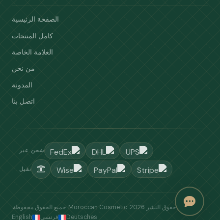
الصفحة الرئيسية
كامل المنتجات
العلامة الخاصة
من نحن
المدونة
اتصل بنا
شحن عبر
نقبل
© حقوق النشر 2026.
Moroccan Cosmetic
. جميع الحقوق محفوظة.
Deutsches
فرنسي
English