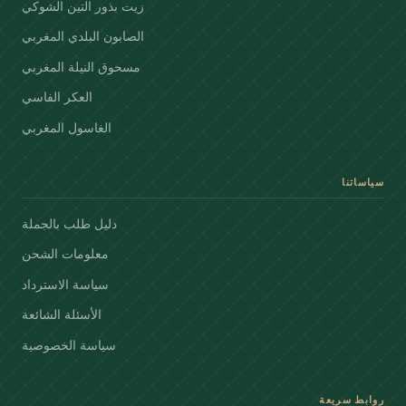
زيت بذور التين الشوكي
الصابون البلدي المغربي
مسحوق النيلة المغربي
العكر الفاسي
الغاسول المغربي
سياساتنا
دليل طلب بالجملة
معلومات الشحن
سياسة الاسترداد
الأسئلة الشائعة
سياسة الخصوصية
روابط سريعة