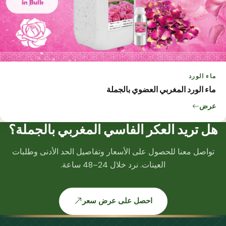
ماء الورد
ماء الورد المغربي العضوي بالجملة
عرض
هل تريد العكر الفاسي المغربي بالجملة؟
تواصل معنا للحصول على الأسعار وتفاصيل الحد الأدنى وطلبات
العينات. نرد خلال 24–48 ساعة.
احصل على عرض سعر