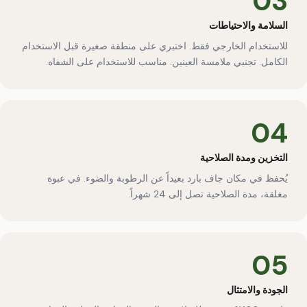
03
السلامة والاحتياطات
للاستخدام الخارجي فقط. اختبري على منطقة صغيرة قبل الاستخدام
الكامل. تجنبي ملامسة العينين. مناسب للاستخدام على الشفاه.
04
التخزين ومدة الصلاحية
يُحفظ في مكان جاف بارد بعيداً عن الرطوبة والضوء. في عبوة
مغلقة، مدة الصلاحية تصل إلى 24 شهراً.
05
الجودة والامتثال