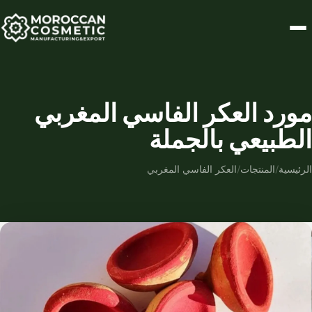
مورد العكر الفاسي المغربي
الطبيعي بالجملة
الرئيسية
/
المنتجات
/
العكر الفاسي المغربي