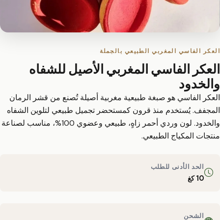
العكر الفاسي المغربي الطبيعي بالجملة
العكر الفاسي المغربي الأصيل للشفاه
والخدود
العكر الفاسي هو صبغة طبيعية مغربية أصيلة تُصنع من قشر الرمان
المجفف. يُستخدم منذ قرون كمستحضر تجميل طبيعي لتلوين الشفاه
والخدود. لون وردي أحمر زاهٍ، طبيعي وعضوي 100%، مناسب لصناعة
منتجات المكياج الطبيعي.
الحد الأدنى للطلب
10 كغ
الشحن