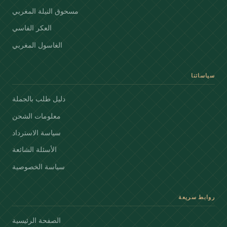
مسحوق النيلة المغربي
العكر الفاسي
الغاسول المغربي
سياساتنا
دليل طلب بالجملة
معلومات الشحن
سياسة الاسترداد
الأسئلة الشائعة
سياسة الخصوصية
روابط سريعة
الصفحة الرئيسية