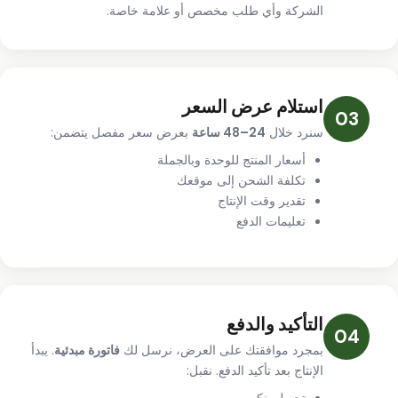
الشركة وأي طلب مخصص أو علامة خاصة.
استلام عرض السعر
03
سنرد خلال
24–48 ساعة
بعرض سعر مفصل يتضمن:
أسعار المنتج للوحدة وبالجملة
تكلفة الشحن إلى موقعك
تقدير وقت الإنتاج
تعليمات الدفع
التأكيد والدفع
04
بمجرد موافقتك على العرض، نرسل لك
فاتورة مبدئية
. يبدأ
الإنتاج بعد تأكيد الدفع. نقبل: