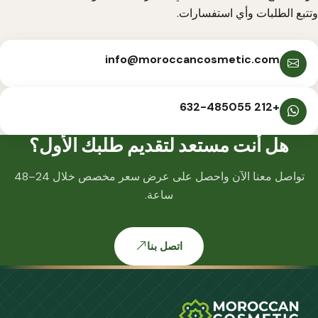
وتتبع الطلبات وأي استفسارات.
info@moroccancosmetic.com
+212 632-485055
هل أنت مستعد لتقديم طلبك الأول؟
تواصل معنا الآن واحصل على عرض سعر مخصص خلال 24–48
ساعة.
اتصل بنا