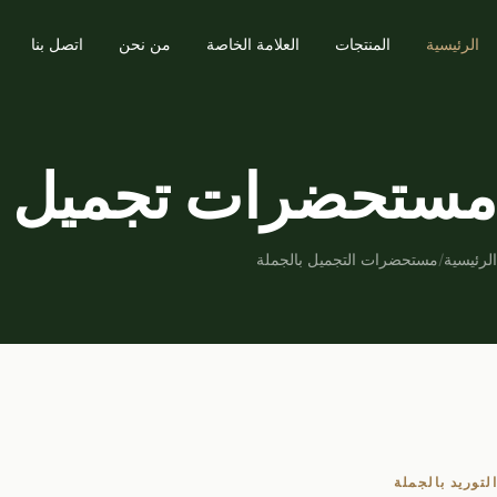
الرئيسية
المنتجات
العلامة الخاصة
من نحن
اتصل بنا
مستحضرات تجميل ع
الرئيسية
/
مستحضرات التجميل بالجملة
التوريد بالجملة