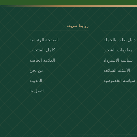
روابط سريعة
دليل طلب بالجملة
الصفحة الرئيسية
معلومات الشحن
كامل المنتجات
سياسة الاسترداد
العلامة الخاصة
الأسئلة الشائعة
من نحن
سياسة الخصوصية
المدونة
اتصل بنا