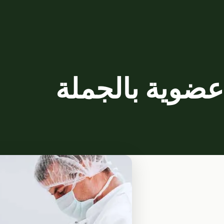
ضوية بالجملة