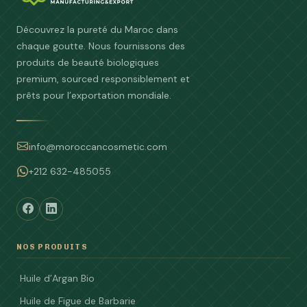
Découvrez la pureté du Maroc dans
chaque goutte. Nous fournissons des
produits de beauté biologiques
premium, sourced responsiblement et
prêts pour l’exportation mondiale.
info@moroccancosmetic.com
+212 632-485055
NOS PRODUITS
Huile d’Argan Bio
Huile de Figue de Barbarie