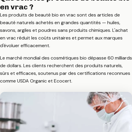
en vrac ?
Les produits de beauté bio en vrac sont des articles de
beauté naturels achetés en grandes quantités — huiles,
savons, argiles et poudres sans produits chimiques. L'achat
en vrac réduit les coûts unitaires et permet aux marques
d'évoluer efficacement.
Le marché mondial des cosmétiques bio dépasse 60 milliards
de dollars. Les clients recherchent des produits naturels,
sûrs et efficaces, soutenus par des certifications reconnues
comme USDA Organic et Ecocert.