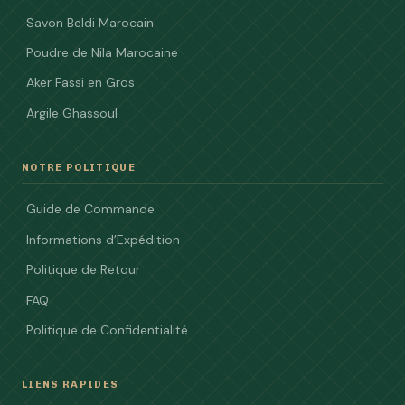
Savon Beldi Marocain
Poudre de Nila Marocaine
Aker Fassi en Gros
Argile Ghassoul
NOTRE POLITIQUE
Guide de Commande
Informations d’Expédition
Politique de Retour
FAQ
Politique de Confidentialité
LIENS RAPIDES