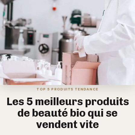
TOP 5 PRODUITS TENDANCE
Les 5 meilleurs produits
de beauté bio qui se
vendent vite