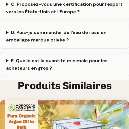
C. Proposez-vous une certification pour l'export
vers les États-Unis et l'Europe ?
D. Puis-je commander de l'eau de rose en
emballage marque privée ?
E. Quelle est la quantité minimale pour les
acheteurs en gros ?
Produits Similaires