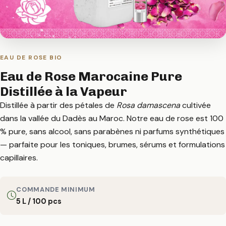
EAU DE ROSE BIO
Eau de Rose Marocaine Pure
Distillée à la Vapeur
Distillée à partir des pétales de
Rosa damascena
cultivée
dans la vallée du Dadès au Maroc. Notre eau de rose est 100
% pure, sans alcool, sans parabènes ni parfums synthétiques
— parfaite pour les toniques, brumes, sérums et formulations
capillaires.
COMMANDE MINIMUM
5 L / 100 pcs