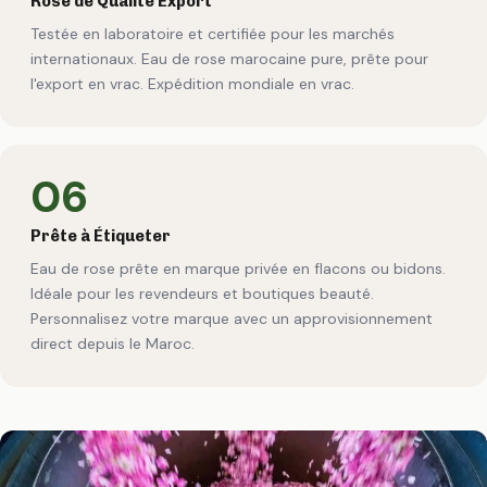
Rose de Qualité Export
Testée en laboratoire et certifiée pour les marchés
internationaux. Eau de rose marocaine pure, prête pour
l'export en vrac. Expédition mondiale en vrac.
06
Prête à Étiqueter
Eau de rose prête en marque privée en flacons ou bidons.
Idéale pour les revendeurs et boutiques beauté.
Personnalisez votre marque avec un approvisionnement
direct depuis le Maroc.