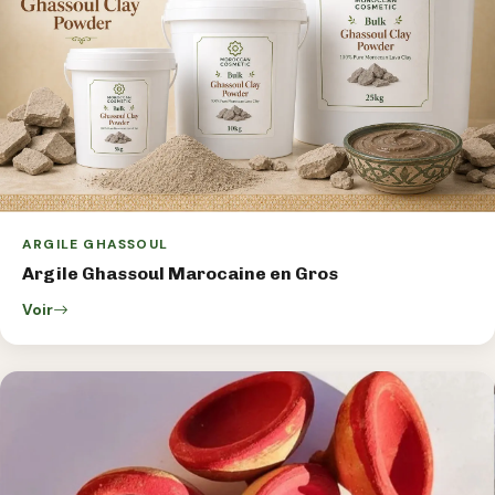
ARGILE GHASSOUL
Argile Ghassoul Marocaine en Gros
Voir