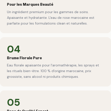
Pour les Marques Beauté
Un ingrédient premium pour les gammes de soins.
Apaisante et hydratante. L'eau de rose marocaine est
parfaite pour les formulations clean et naturelles.
04
Brume Florale Pure
Eau florale apaisante pour l'aromathérapie, les sprays et
les rituels bien-être. 100 % d'origine marocaine, prix
grossiste, sans alcool ni produits chimiques.
05