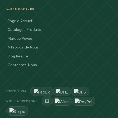
LIENS RAPIDES
Page d’Accueil
Catalogue Produits
Marque Privée
À Propos de Nous
Blog Beauté
Contactez-Nous
EXPÉDIÉ VIA
NOUS ACCEPTONS