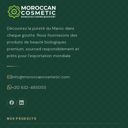
Découvrez la pureté du Maroc dans
chaque goutte. Nous fournissons des
produits de beauté biologiques
premium, sourced responsiblement et
prêts pour l’exportation mondiale.
info@moroccancosmetic.com
+212 632-485055
NOS PRODUITS