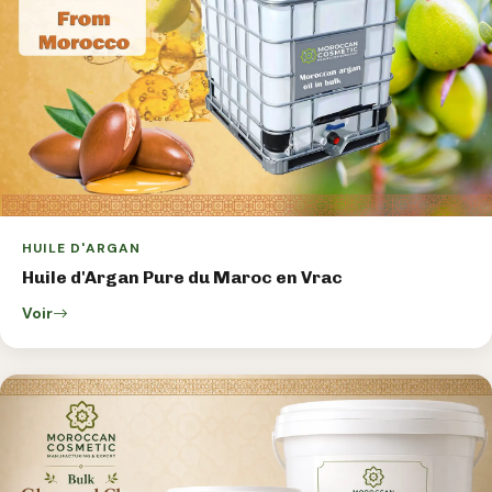
HUILE D'ARGAN
Huile d'Argan Pure du Maroc en Vrac
Voir