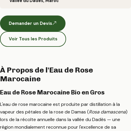
Vallée du Dadès, Maroc
Demander un Devis
Voir Tous les Produits
À Propos de l'Eau de Rose
Marocaine
Eau de Rose Marocaine Bio en Gros
L'eau de rose marocaine est produite par distillation à la
vapeur des pétales de la rose de Damas (
Rosa damascena
)
lors de la récolte annuelle dans la vallée du Dadès — une
région mondialement reconnue pour l'excellence de sa