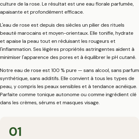
culture de la rose. Le résultat est une eau florale parfumée,
apaisante et profondément efficace.
L'eau de rose est depuis des siècles un pilier des rituels
beauté marocains et moyen-orientaux. Elle tonifie, hydrate
et apaise la peau tout en réduisant les rougeurs et
l'inflammation. Ses légères propriétés astringentes aident à
minimiser l'apparence des pores et à équilibrer le pH cutané.
Notre eau de rose est 100 % pure — sans alcool, sans parfum
synthétique, sans additifs. Elle convient à tous les types de
peau, y compris les peaux sensibles et à tendance acnéique.
Parfaite comme tonique autonome ou comme ingrédient clé
dans les crèmes, sérums et masques visage.
01