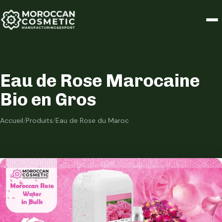
Eau de Rose Marocaine
Bio en Gros
Accueil
/
Produits
/
Eau de Rose du Maroc