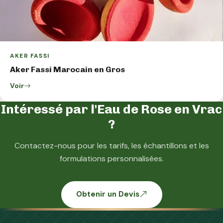
AKER FASSI
Aker Fassi Marocain en Gros
Voir
Intéressé par l'Eau de Rose en Vrac
?
Contactez-nous pour les tarifs, les échantillons et les
formulations personnalisées.
Obtenir un Devis