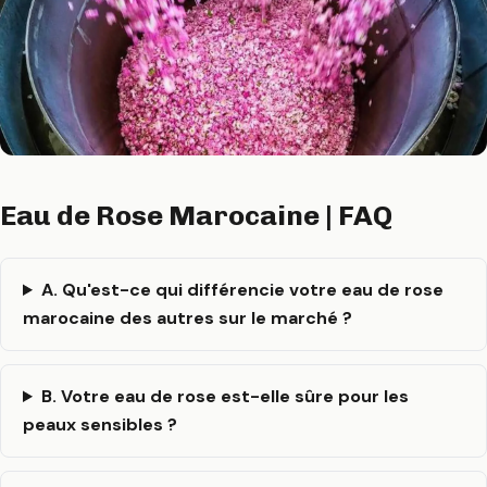
Eau de Rose Marocaine | FAQ
A. Qu'est-ce qui différencie votre eau de rose
marocaine des autres sur le marché ?
B. Votre eau de rose est-elle sûre pour les
peaux sensibles ?