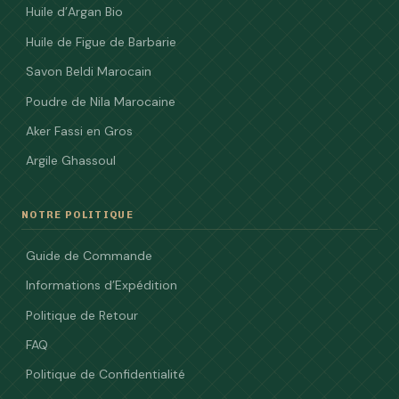
Huile d’Argan Bio
Huile de Figue de Barbarie
Savon Beldi Marocain
Poudre de Nila Marocaine
Aker Fassi en Gros
Argile Ghassoul
NOTRE POLITIQUE
Guide de Commande
Informations d’Expédition
Politique de Retour
FAQ
Politique de Confidentialité