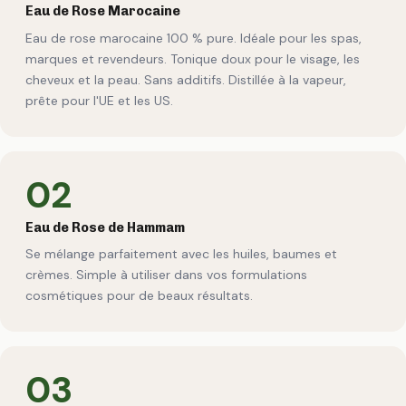
Eau de Rose Marocaine
Eau de rose marocaine 100 % pure. Idéale pour les spas,
marques et revendeurs. Tonique doux pour le visage, les
cheveux et la peau. Sans additifs. Distillée à la vapeur,
prête pour l'UE et les US.
02
Eau de Rose de Hammam
Se mélange parfaitement avec les huiles, baumes et
crèmes. Simple à utiliser dans vos formulations
cosmétiques pour de beaux résultats.
03