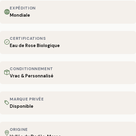
EXPÉDITION
Mondiale
CERTIFICATIONS
Eau de Rose Biologique
CONDITIONNEMENT
Vrac & Personnalisé
MARQUE PRIVÉE
Disponible
ORIGINE