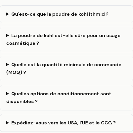
Qu'est-ce que la poudre de kohl Ithmid ?
La poudre de kohl est-elle sûre pour un usage
cosmétique ?
Quelle est la quantité minimale de commande
(MOQ) ?
Quelles options de conditionnement sont
disponibles ?
Expédiez-vous vers les USA, l'UE et le CCG ?