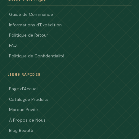
NOTRE POLITIQUE
Guide de Commande
Informations d’Expédition
Politique de Retour
FAQ
Politique de Confidentialité
LIENS RAPIDES
Page d’Accueil
Catalogue Produits
Marque Privée
À Propos de Nous
Blog Beauté