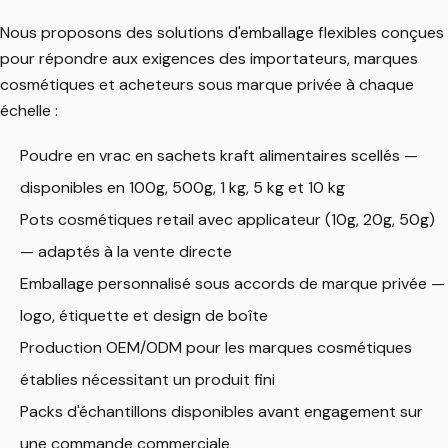
Nous proposons des solutions d'emballage flexibles conçues
pour répondre aux exigences des importateurs, marques
cosmétiques et acheteurs sous marque privée à chaque
échelle :
Poudre en vrac en sachets kraft alimentaires scellés —
disponibles en 100g, 500g, 1 kg, 5 kg et 10 kg
Pots cosmétiques retail avec applicateur (10g, 20g, 50g)
— adaptés à la vente directe
Emballage personnalisé sous accords de marque privée —
logo, étiquette et design de boîte
Production OEM/ODM pour les marques cosmétiques
établies nécessitant un produit fini
Packs d'échantillons disponibles avant engagement sur
une commande commerciale