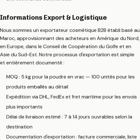
Informations Export & Logistique
Nous sommes un exportateur cosmétique B2B établi basé au
Maroc, approvisionnant des acheteurs en Amérique du Nord,
en Europe, dans le Conseil de Coopération du Golfe et en
Asie du Sud-Est. Notre processus d'exportation est simple
et entièrement documenté :
MOQ : 5 kg pour la poudre en vrac — 100 unités pour les
produits emballés au détail
Expédition via DHL, FedEx et fret maritime pour les envois
plus importants
Délai de livraison estimé : 7 à 14 jours ouvrables selon la
destination
Documentation d'exportation : facture commerciale, liste