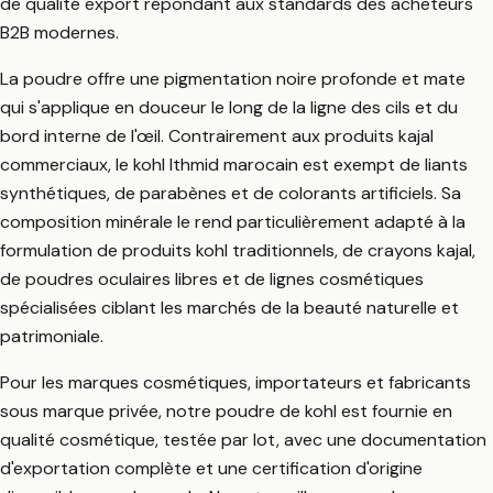
de qualité export répondant aux standards des acheteurs
B2B modernes.
La poudre offre une pigmentation noire profonde et mate
qui s'applique en douceur le long de la ligne des cils et du
bord interne de l'œil. Contrairement aux produits kajal
commerciaux, le kohl Ithmid marocain est exempt de liants
synthétiques, de parabènes et de colorants artificiels. Sa
composition minérale le rend particulièrement adapté à la
formulation de produits kohl traditionnels, de crayons kajal,
de poudres oculaires libres et de lignes cosmétiques
spécialisées ciblant les marchés de la beauté naturelle et
patrimoniale.
Pour les marques cosmétiques, importateurs et fabricants
sous marque privée, notre poudre de kohl est fournie en
qualité cosmétique, testée par lot, avec une documentation
d'exportation complète et une certification d'origine