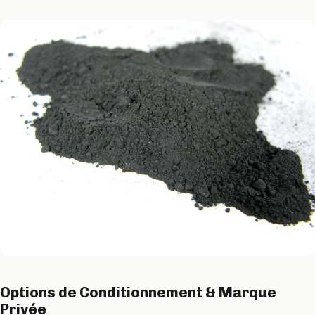
Options de Conditionnement & Marque
Privée