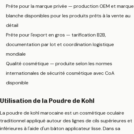
Prête pour la marque privée — production OEM et marque
blanche disponibles pour les produits prêts à la vente au
détail
Prête pour l'export en gros — tarification B2B,
documentation par lot et coordination logistique
mondiale
Qualité cosmétique — produite selon les normes
internationales de sécurité cosmétique avec CoA
disponible
Utilisation de la Poudre de Kohl
La poudre de kohl marocaine est un cosmétique oculaire
traditionnel appliqué autour des lignes de cils supérieures et
inférieures à l'aide d'un bâton applicateur lisse. Dans sa