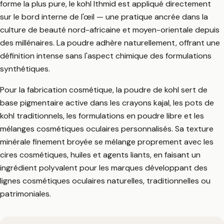
forme la plus pure, le kohl Ithmid est appliqué directement
sur le bord interne de l'œil — une pratique ancrée dans la
culture de beauté nord-africaine et moyen-orientale depuis
des millénaires. La poudre adhère naturellement, offrant une
définition intense sans l'aspect chimique des formulations
synthétiques.
Pour la fabrication cosmétique, la poudre de kohl sert de
base pigmentaire active dans les crayons kajal, les pots de
kohl traditionnels, les formulations en poudre libre et les
mélanges cosmétiques oculaires personnalisés. Sa texture
minérale finement broyée se mélange proprement avec les
cires cosmétiques, huiles et agents liants, en faisant un
ingrédient polyvalent pour les marques développant des
lignes cosmétiques oculaires naturelles, traditionnelles ou
patrimoniales.