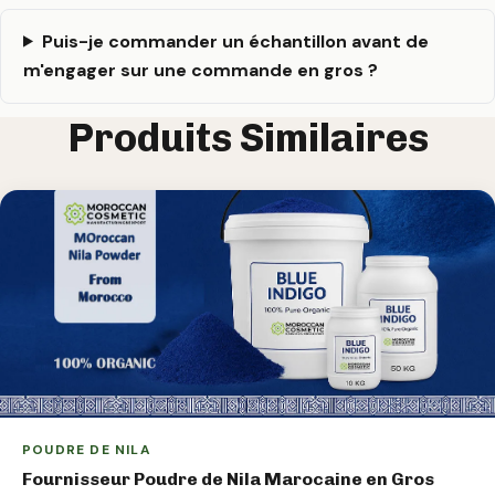
Puis-je commander un échantillon avant de
m'engager sur une commande en gros ?
Produits Similaires
POUDRE DE NILA
Fournisseur Poudre de Nila Marocaine en Gros