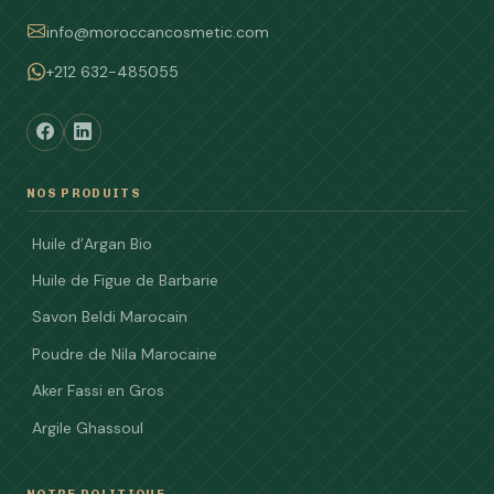
info@moroccancosmetic.com
+212 632-485055
NOS PRODUITS
Huile d’Argan Bio
Huile de Figue de Barbarie
Savon Beldi Marocain
Poudre de Nila Marocaine
Aker Fassi en Gros
Argile Ghassoul