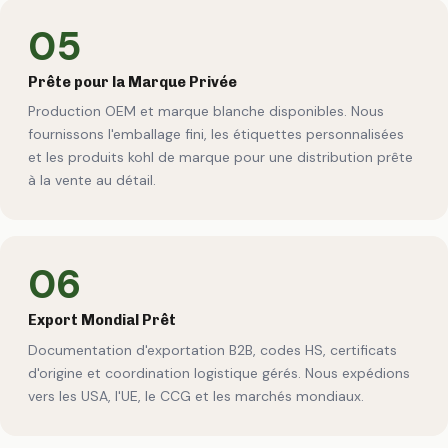
05
Prête pour la Marque Privée
Production OEM et marque blanche disponibles. Nous
fournissons l'emballage fini, les étiquettes personnalisées
et les produits kohl de marque pour une distribution prête
à la vente au détail.
06
Export Mondial Prêt
Documentation d'exportation B2B, codes HS, certificats
d'origine et coordination logistique gérés. Nous expédions
vers les USA, l'UE, le CCG et les marchés mondiaux.