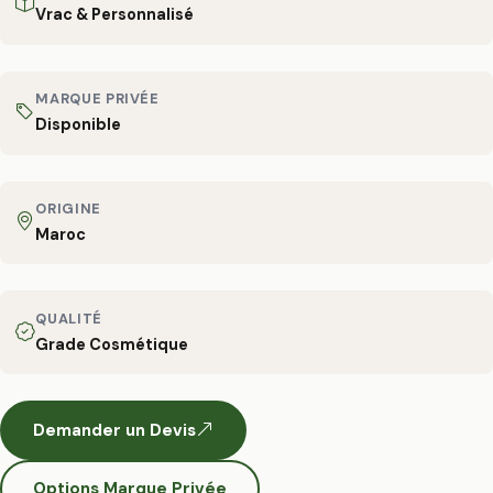
Vrac & Personnalisé
MARQUE PRIVÉE
Disponible
ORIGINE
Maroc
QUALITÉ
Grade Cosmétique
Demander un Devis
Options Marque Privée