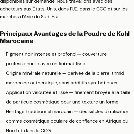
disponibles sur demande. Nous travaillons avec des
acheteurs aux États-Unis, dans l'UE, dans le CCG et sur les
marchés d'Asie du Sud-Est.
Principaux Avantages de la Poudre de Kohl
Marocaine
Pigment noir intense et profond — couverture
professionnelle avec un fini mat lisse
Origine minérale naturelle — dérivée de la pierre Ithmid
marocaine authentique, sans additifs synthétiques
Application veloutée et lisse — finement broyée à la taille
de particule cosmétique pour une texture uniforme
Héritage traditionnel marocain — des siècles d'utilisation
comme cosmétique oculaire de confiance en Afrique du
Nord et dans le CCG