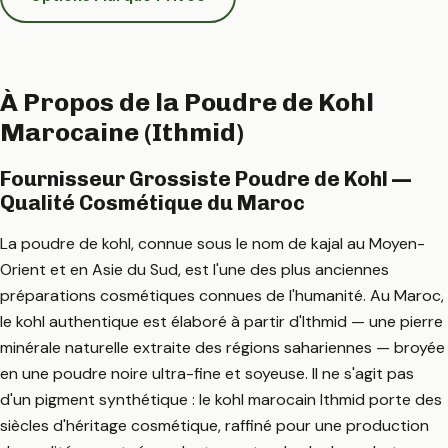
À Propos de la Poudre de Kohl
Marocaine (Ithmid)
Fournisseur Grossiste Poudre de Kohl —
Qualité Cosmétique du Maroc
La poudre de kohl, connue sous le nom de kajal au Moyen-
Orient et en Asie du Sud, est l'une des plus anciennes
préparations cosmétiques connues de l'humanité. Au Maroc,
le kohl authentique est élaboré à partir d'Ithmid — une pierre
minérale naturelle extraite des régions sahariennes — broyée
en une poudre noire ultra-fine et soyeuse. Il ne s'agit pas
d'un pigment synthétique : le kohl marocain Ithmid porte des
siècles d'héritage cosmétique, raffiné pour une production