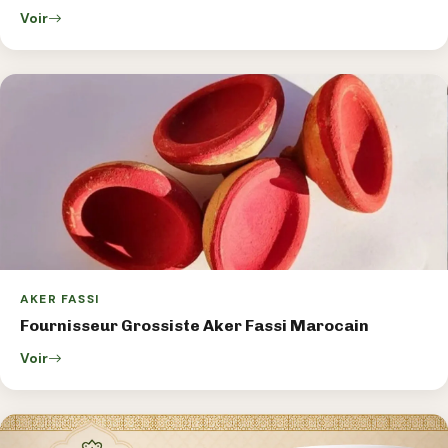
Voir
AKER FASSI
Fournisseur Grossiste Aker Fassi Marocain
Voir