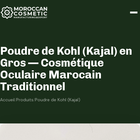
Poudre de Kohl (Kajal) en
Gros — Cosmétique
Oculaire Marocain
Traditionnel
Accueil
/
Produits
/
Poudre de Kohl (Kajal)