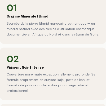
01
Origine Minérale Ithmid
Sourcée de la pierre Ithmid marocaine authentique — un
minéral naturel avec des siècles d'utilisation cosmétique
documentée en Afrique du Nord et dans la région du Golfe.
02
Pigment Noir Intense
Couverture noire mate exceptionnellement profonde. Se
formule proprement en crayons kajal, pots de kohl et
formats de poudre oculaire libre pour usage retail et
professionnel.