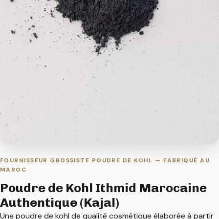
FOURNISSEUR GROSSISTE POUDRE DE KOHL — FABRIQUÉ AU
MAROC
Poudre de Kohl Ithmid Marocaine
Authentique (Kajal)
Une poudre de kohl de qualité cosmétique élaborée à partir