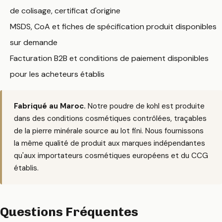
de colisage, certificat d'origine
MSDS, CoA et fiches de spécification produit disponibles
sur demande
Facturation B2B et conditions de paiement disponibles
pour les acheteurs établis
Fabriqué au Maroc.
Notre poudre de kohl est produite
dans des conditions cosmétiques contrôlées, traçables
de la pierre minérale source au lot fini. Nous fournissons
la même qualité de produit aux marques indépendantes
qu'aux importateurs cosmétiques européens et du CCG
établis.
Questions Fréquentes