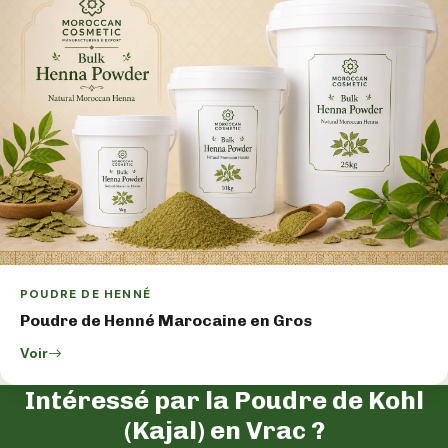
POUDRE DE HENNÉ
Poudre de Henné Marocaine en Gros
Voir
Intéressé par la Poudre de Kohl
(Kajal) en Vrac ?