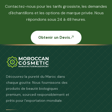
Contactez-nous pour les tarifs grossiste, les demandes
d'échantillons et les options de marque privée. Nous
répondons sous 24 à 48 heures.
Obtenir un Devis
Découvrez la pureté du Maroc dans
chaque goutte. Nous fournissons des
produits de beauté biologiques
premium, sourced responsiblement et
prêts pour l’exportation mondiale.