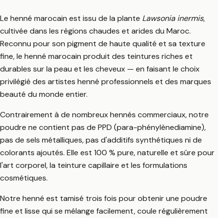
Le henné marocain est issu de la plante
Lawsonia inermis
,
cultivée dans les régions chaudes et arides du Maroc.
Reconnu pour son pigment de haute qualité et sa texture
fine, le henné marocain produit des teintures riches et
durables sur la peau et les cheveux — en faisant le choix
privilégié des artistes henné professionnels et des marques
beauté du monde entier.
Contrairement à de nombreux hennés commerciaux, notre
poudre ne contient pas de PPD (para-phénylènediamine),
pas de sels métalliques, pas d'additifs synthétiques ni de
colorants ajoutés. Elle est 100 % pure, naturelle et sûre pour
l'art corporel, la teinture capillaire et les formulations
cosmétiques.
Notre henné est tamisé trois fois pour obtenir une poudre
fine et lisse qui se mélange facilement, coule régulièrement