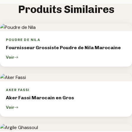
Produits Similaires
POUDRE DE NILA
Fournisseur Grossiste Poudre de Nila Marocaine
Voir
AKER FASSI
Aker Fassi Marocain en Gros
Voir