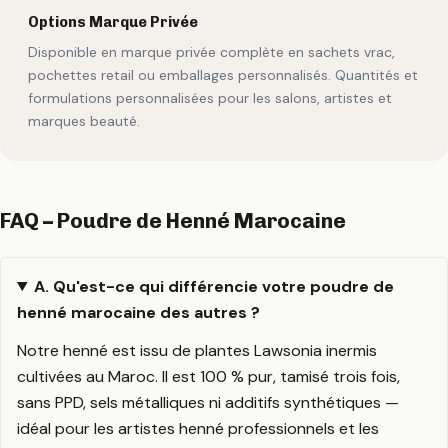
Options Marque Privée
Disponible en marque privée complète en sachets vrac,
pochettes retail ou emballages personnalisés. Quantités et
formulations personnalisées pour les salons, artistes et
marques beauté.
FAQ – Poudre de Henné Marocaine
A. Qu'est-ce qui différencie votre poudre de
henné marocaine des autres ?
Notre henné est issu de plantes Lawsonia inermis
cultivées au Maroc. Il est 100 % pur, tamisé trois fois,
sans PPD, sels métalliques ni additifs synthétiques —
idéal pour les artistes henné professionnels et les