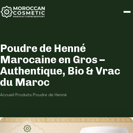
Poudre de Henné
Marocaine en Gros –
Authentique, Bio & Vrac
du Maroc
Accueil
/
Produits
/
Poudre de Henné