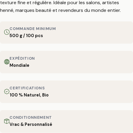
texture fine et régulière. Idéale pour les salons, artistes
henné, marques beauté et revendeurs du monde entier.
COMMANDE MINIMUM
500 g / 100 pcs
EXPÉDITION
Mondiale
CERTIFICATIONS
100 % Naturel, Bio
CONDITIONNEMENT
Vrac & Personnalisé