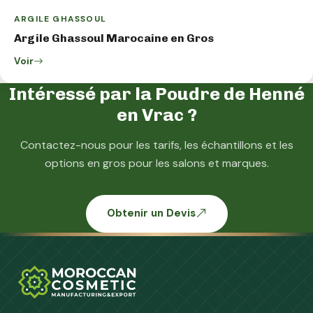
ARGILE GHASSOUL
Argile Ghassoul Marocaine en Gros
Voir
Intéressé par la Poudre de Henné
en Vrac ?
Contactez-nous pour les tarifs, les échantillons et les
options en gros pour les salons et marques.
Obtenir un Devis