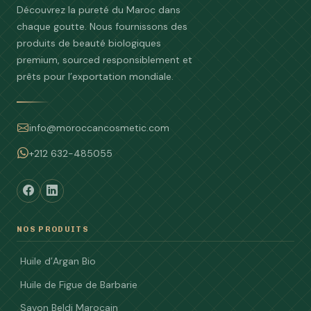
Découvrez la pureté du Maroc dans
chaque goutte. Nous fournissons des
produits de beauté biologiques
premium, sourced responsiblement et
prêts pour l’exportation mondiale.
info@moroccancosmetic.com
+212 632-485055
NOS PRODUITS
Huile d’Argan Bio
Huile de Figue de Barbarie
Savon Beldi Marocain