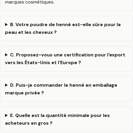
marques cosmétiques.
B. Votre poudre de henné est-elle sûre pour la
peau et les cheveux ?
C. Proposez-vous une certification pour l'export
vers les États-Unis et l'Europe ?
D. Puis-je commander le henné en emballage
marque privée ?
E. Quelle est la quantité minimale pour les
acheteurs en gros ?