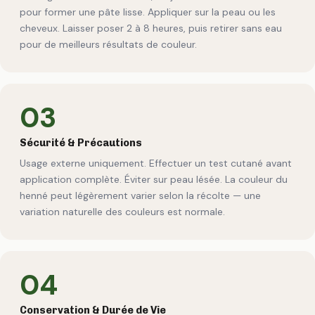
pour former une pâte lisse. Appliquer sur la peau ou les
cheveux. Laisser poser 2 à 8 heures, puis retirer sans eau
pour de meilleurs résultats de couleur.
03
Sécurité & Précautions
Usage externe uniquement. Effectuer un test cutané avant
application complète. Éviter sur peau lésée. La couleur du
henné peut légèrement varier selon la récolte — une
variation naturelle des couleurs est normale.
04
Conservation & Durée de Vie