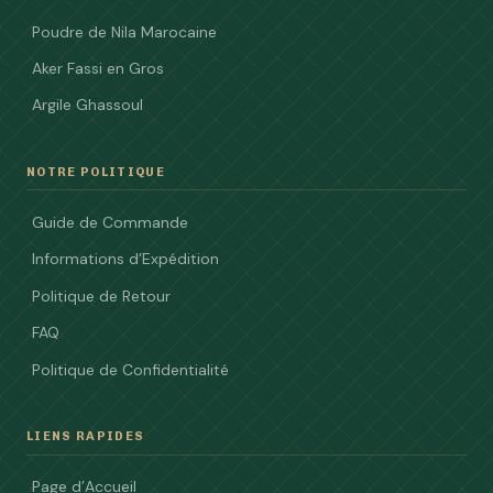
Poudre de Nila Marocaine
Aker Fassi en Gros
Argile Ghassoul
NOTRE POLITIQUE
Guide de Commande
Informations d’Expédition
Politique de Retour
FAQ
Politique de Confidentialité
LIENS RAPIDES
Page d’Accueil