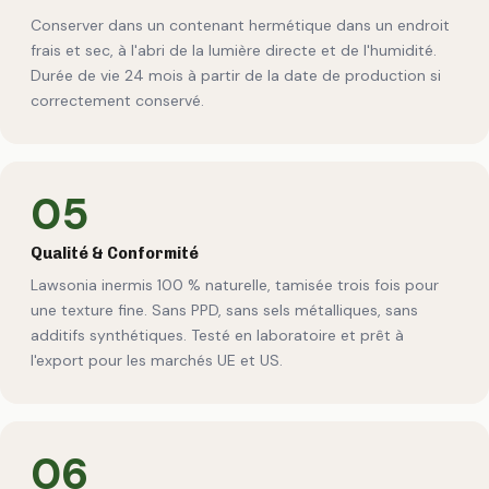
Conserver dans un contenant hermétique dans un endroit
frais et sec, à l'abri de la lumière directe et de l'humidité.
Durée de vie 24 mois à partir de la date de production si
correctement conservé.
05
Qualité & Conformité
Lawsonia inermis 100 % naturelle, tamisée trois fois pour
une texture fine. Sans PPD, sans sels métalliques, sans
additifs synthétiques. Testé en laboratoire et prêt à
l'export pour les marchés UE et US.
06