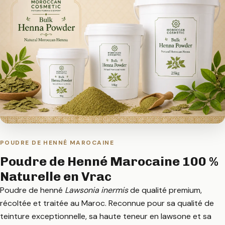
POUDRE DE HENNÉ MAROCAINE
Poudre de Henné Marocaine 100 %
Naturelle en Vrac
Poudre de henné
Lawsonia inermis
de qualité premium,
récoltée et traitée au Maroc. Reconnue pour sa qualité de
teinture exceptionnelle, sa haute teneur en lawsone et sa