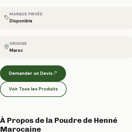
MARQUE PRIVÉE
Disponible
ORIGINE
Maroc
Demander un Devis
Voir Tous les Produits
À Propos de la Poudre de Henné
Marocaine