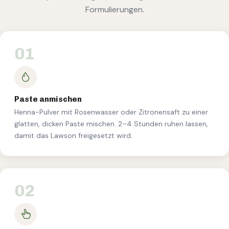
Formulierungen.
01
Paste anmischen
Henna-Pulver mit Rosenwasser oder Zitronensaft zu einer
glatten, dicken Paste mischen. 2–4 Stunden ruhen lassen,
damit das Lawson freigesetzt wird.
02