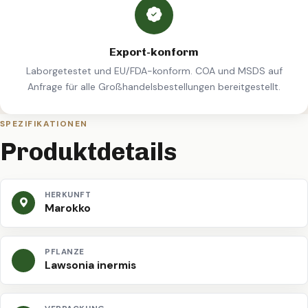
Export-konform
Laborgetestet und EU/FDA-konform. COA und MSDS auf
Anfrage für alle Großhandelsbestellungen bereitgestellt.
SPEZIFIKATIONEN
Produktdetails
HERKUNFT
Marokko
PFLANZE
Lawsonia inermis