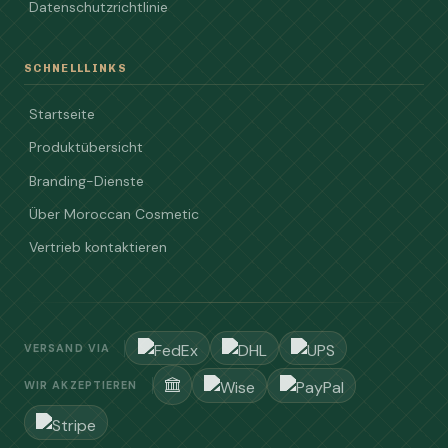
Datenschutzrichtlinie
SCHNELLLINKS
Startseite
Produktübersicht
Branding-Dienste
Über Moroccan Cosmetic
Vertrieb kontaktieren
VERSAND VIA
WIR AKZEPTIEREN