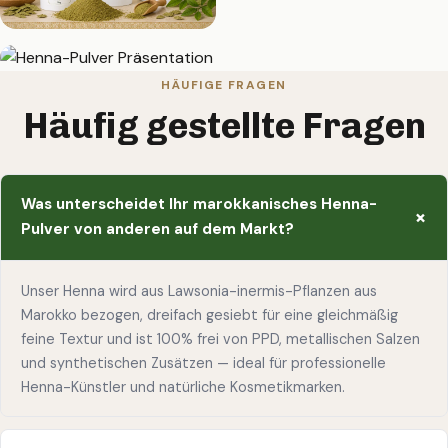
HÄUFIGE FRAGEN
Häufig gestellte Fragen
Was unterscheidet Ihr marokkanisches Henna-
Pulver von anderen auf dem Markt?
Unser Henna wird aus Lawsonia-inermis-Pflanzen aus
Marokko bezogen, dreifach gesiebt für eine gleichmäßig
feine Textur und ist 100% frei von PPD, metallischen Salzen
und synthetischen Zusätzen — ideal für professionelle
Henna-Künstler und natürliche Kosmetikmarken.