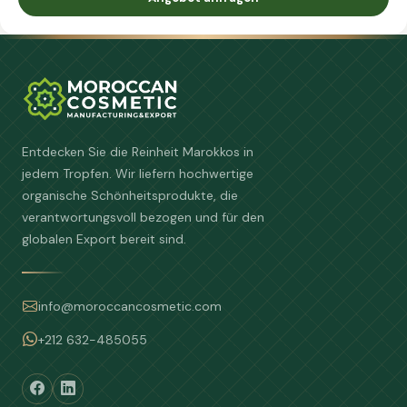
Entdecken Sie die Reinheit Marokkos in
jedem Tropfen. Wir liefern hochwertige
organische Schönheitsprodukte, die
verantwortungsvoll bezogen und für den
globalen Export bereit sind.
info@moroccancosmetic.com
+212 632-485055