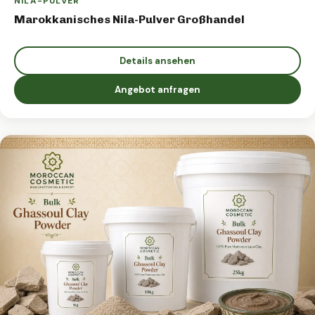
NILA-PULVER
Marokkanisches Nila-Pulver Großhandel
Details ansehen
Angebot anfragen