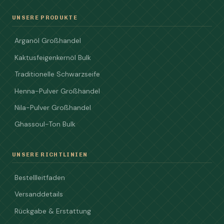
UNSERE PRODUKTE
Arganöl Großhandel
Kaktusfeigenkernöl Bulk
Traditionelle Schwarzseife
Henna-Pulver Großhandel
Nila-Pulver Großhandel
Ghassoul-Ton Bulk
UNSERE RICHTLINIEN
Bestellleitfaden
Versanddetails
Rückgabe & Erstattung