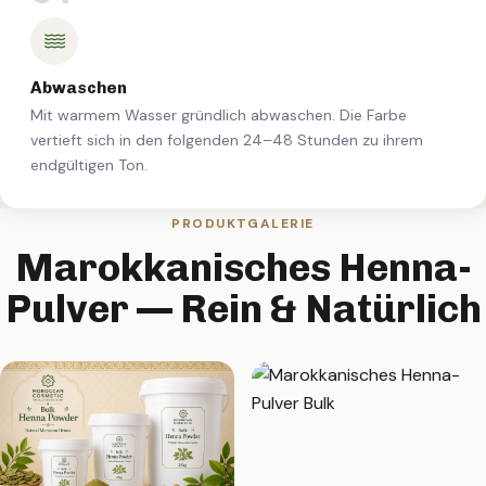
Abwaschen
Mit warmem Wasser gründlich abwaschen. Die Farbe
vertieft sich in den folgenden 24–48 Stunden zu ihrem
endgültigen Ton.
PRODUKTGALERIE
Marokkanisches Henna-
Pulver — Rein & Natürlich