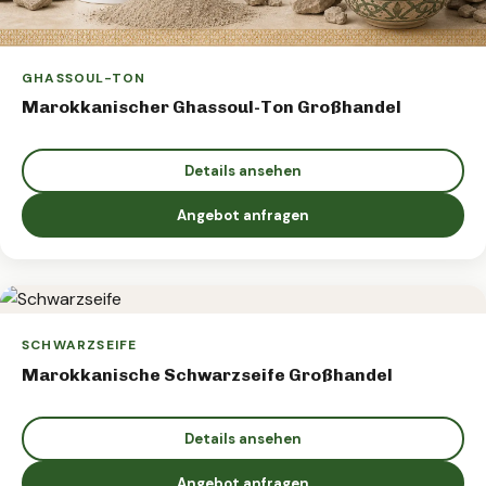
GHASSOUL-TON
Marokkanischer Ghassoul-Ton Großhandel
Details ansehen
Angebot anfragen
SCHWARZSEIFE
Marokkanische Schwarzseife Großhandel
Details ansehen
Angebot anfragen