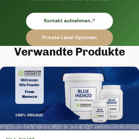
Kontakt aufnehmen
Private Label Optionen
Verwandte Produkte