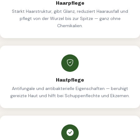
Haarpflege
Stärkt Haarstruktur, gibt Glanz, reduziert Haarausfall und
pflegt von der Wurzel bis zur Spitze — ganz ohne
Chemikalien.
Hautpflege
Antifungale und antibakterielle Eigenschaften — beruhigt
gereizte Haut und hilft bei Schuppenflechte und Ekzemen.