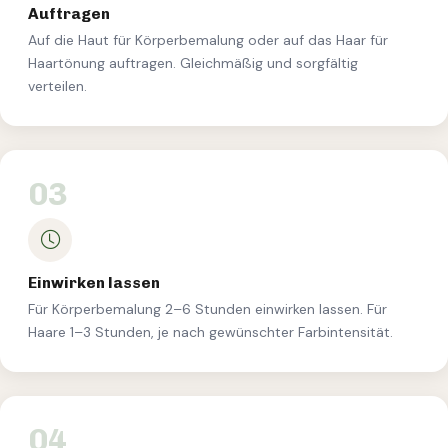
Auftragen
Auf die Haut für Körperbemalung oder auf das Haar für
Haartönung auftragen. Gleichmäßig und sorgfältig
verteilen.
03
Einwirken lassen
Für Körperbemalung 2–6 Stunden einwirken lassen. Für
Haare 1–3 Stunden, je nach gewünschter Farbintensität.
04