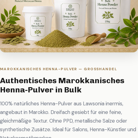
MAROKKANISCHES HENNA-PULVER — GROSSHANDEL
Authentisches Marokkanisches
Henna-Pulver in Bulk
100% natürliches Henna-Pulver aus Lawsonia inermis,
angebaut in Marokko. Dreifach gesiebt für eine feine,
gleichmäßige Textur. Ohne PPD, metallische Salze oder
synthetische Zusätze. Ideal für Salons, Henna-Künstler und
Naturkosmetikmarken.