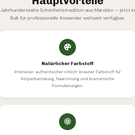
Hauptvorteile
Jahrhundertealte Schönheitstradition aus Marokko — jetzt in
Bulk für professionelle Anwender weltweit verfügbar.
Natürlicher Farbstoff
Intensiver, authentischer rötlich-brauner Farbstoff für
Körperbemalung, Haartönung und kosmetische
Formulierungen.