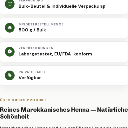
VERPACKUNG
Bulk-Beutel & Individuelle Verpackung
MINDESTBESTELLMENGE
500 g / Bulk
ZERTIFIZIERUNGEN
Laborgetestet, EU/FDA-konform
PRIVATE LABEL
Verfügbar
ÜBER DIESES PRODUKT
Reines Marokkanisches Henna — Natürliche
Schönheit