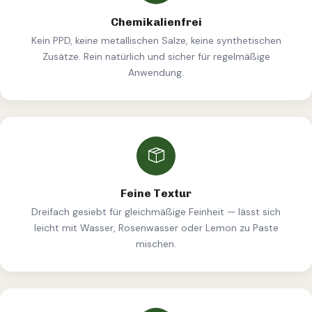
Chemikalienfrei
Kein PPD, keine metallischen Salze, keine synthetischen
Zusätze. Rein natürlich und sicher für regelmäßige
Anwendung.
Feine Textur
Dreifach gesiebt für gleichmäßige Feinheit — lässt sich
leicht mit Wasser, Rosenwasser oder Lemon zu Paste
mischen.