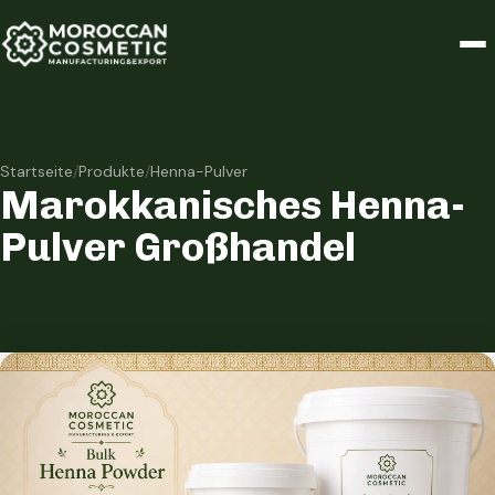
Startseite
/
Produkte
/
Henna-Pulver
Marokkanisches Henna-
Pulver Großhandel