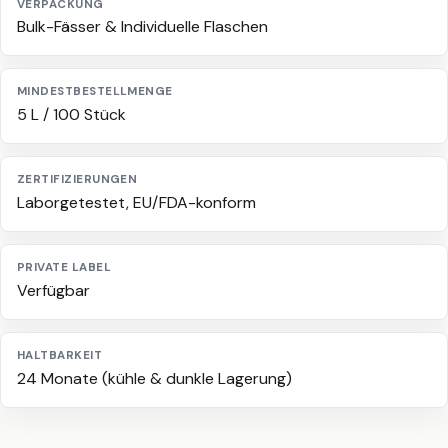
VERPACKUNG
Bulk-Fässer & Individuelle Flaschen
MINDESTBESTELLMENGE
5 L / 100 Stück
ZERTIFIZIERUNGEN
Laborgetestet, EU/FDA-konform
PRIVATE LABEL
Verfügbar
HALTBARKEIT
24 Monate (kühle & dunkle Lagerung)