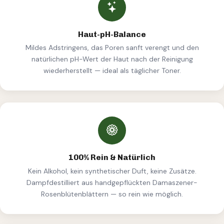
Haut-pH-Balance
Mildes Adstringens, das Poren sanft verengt und den
natürlichen pH-Wert der Haut nach der Reinigung
wiederherstellt — ideal als täglicher Toner.
100% Rein & Natürlich
Kein Alkohol, kein synthetischer Duft, keine Zusätze.
Dampfdestilliert aus handgepflückten Damaszener-
Rosenblütenblättern — so rein wie möglich.