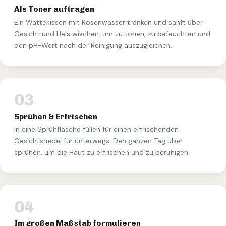
Als Toner auftragen
Ein Wattekissen mit Rosenwasser tränken und sanft über
Gesicht und Hals wischen, um zu tonen, zu befeuchten und
den pH-Wert nach der Reinigung auszugleichen.
03
Sprühen & Erfrischen
In eine Sprühflasche füllen für einen erfrischenden
Gesichtsnebel für unterwegs. Den ganzen Tag über
sprühen, um die Haut zu erfrischen und zu beruhigen.
04
Im großen Maßstab formulieren