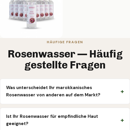
HÄUFIGE FRAGEN
Rosenwasser — Häufig
gestellte Fragen
Was unterscheidet Ihr marokkanisches
Rosenwasser von anderen auf dem Markt?
Ist Ihr Rosenwasser für empfindliche Haut
geeignet?