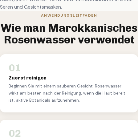
Seren und Gesichtsmasken.
ANWENDUNGSLEITFADEN
Wie man Marokkanisches
Rosenwasser verwendet
01
Zuerst reinigen
Beginnen Sie mit einem sauberen Gesicht. Rosenwasser
wirkt am besten nach der Reinigung, wenn die Haut bereit
ist, aktive Botanicals aufzunehmen.
02