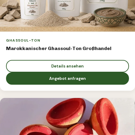
GHASSOUL-TON
Marokkanischer Ghassoul-Ton Großhandel
Details ansehen
Angebot anfragen