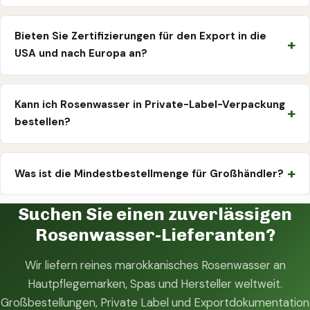
Bieten Sie Zertifizierungen für den Export in die
USA und nach Europa an?
Kann ich Rosenwasser in Private-Label-Verpackung
bestellen?
Was ist die Mindestbestellmenge für Großhändler?
Suchen Sie einen zuverlässigen
Rosenwasser-Lieferanten?
Wir liefern reines marokkanisches Rosenwasser an
Hautpflegemarken, Spas und Hersteller weltweit.
Großbestellungen, Private Label und Exportdokumentation