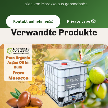
— alles von Marokko aus gehandhabt.
Kontakt aufnehmen
Private Label
Verwandte Produkte