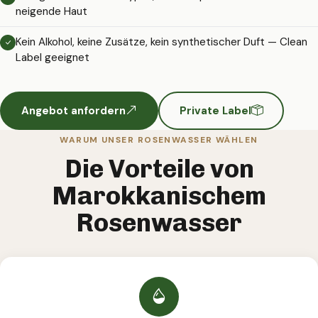
neigende Haut
Kein Alkohol, keine Zusätze, kein synthetischer Duft — Clean
Label geeignet
Angebot anfordern
Private Label
WARUM UNSER ROSENWASSER WÄHLEN
Die Vorteile von
Marokkanischem
Rosenwasser