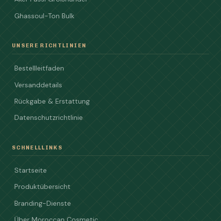
Ghassoul-Ton Bulk
UNSERE RICHTLINIEN
Bestellleitfaden
Versanddetails
Rückgabe & Erstattung
Datenschutzrichtlinie
SCHNELLLINKS
Startseite
Produktübersicht
Branding-Dienste
Über Moroccan Cosmetic