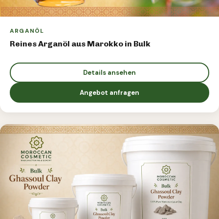
ARGANÖL
Reines Arganöl aus Marokko in Bulk
Details ansehen
Angebot anfragen