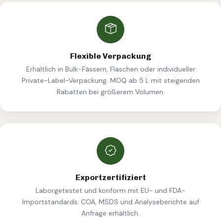
Flexible Verpackung
Erhältlich in Bulk-Fässern, Flaschen oder individueller
Private-Label-Verpackung. MOQ ab 5 L mit steigenden
Rabatten bei größerem Volumen.
Exportzertifiziert
Laborgetestet und konform mit EU- und FDA-
Importstandards. COA, MSDS und Analyseberichte auf
Anfrage erhältlich.