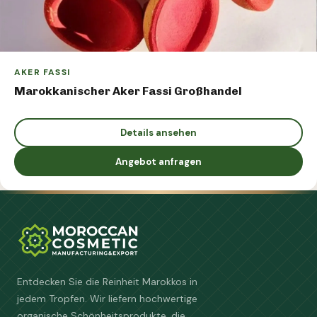
AKER FASSI
Marokkanischer Aker Fassi Großhandel
Details ansehen
Angebot anfragen
Entdecken Sie die Reinheit Marokkos in
jedem Tropfen. Wir liefern hochwertige
organische Schönheitsprodukte, die