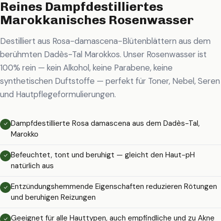
Reines Dampfdestilliertes
Marokkanisches Rosenwasser
Destilliert aus Rosa-damascena-Blütenblättern aus dem
berühmten Dadès-Tal Marokkos. Unser Rosenwasser ist
100% rein — kein Alkohol, keine Parabene, keine
synthetischen Duftstoffe — perfekt für Toner, Nebel, Seren
und Hautpflegeformulierungen.
Dampfdestillierte Rosa damascena aus dem Dadès-Tal,
Marokko
Befeuchtet, tont und beruhigt — gleicht den Haut-pH
natürlich aus
Entzündungshemmende Eigenschaften reduzieren Rötungen
und beruhigen Reizungen
Geeignet für alle Hauttypen, auch empfindliche und zu Akne