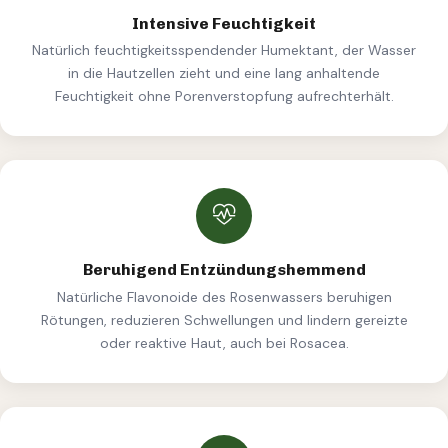
Intensive Feuchtigkeit
Natürlich feuchtigkeitsspendender Humektant, der Wasser
in die Hautzellen zieht und eine lang anhaltende
Feuchtigkeit ohne Porenverstopfung aufrechterhält.
Beruhigend Entzündungshemmend
Natürliche Flavonoide des Rosenwassers beruhigen
Rötungen, reduzieren Schwellungen und lindern gereizte
oder reaktive Haut, auch bei Rosacea.