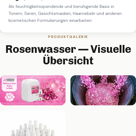
Als feuchtigkeitsspendende und beruhigende Basis in
Tonern, Seren, Gesichtsmasken, Haarnebeln und anderen
kosmetischen Formulierungen einarbeiten.
PRODUKTGALERIE
Rosenwasser — Visuelle
Übersicht