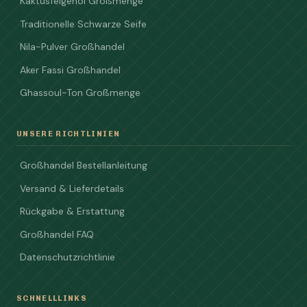
Kaktusfeigenöl Großmenge
Traditionelle Schwarze Seife
Nila-Pulver Großhandel
Aker Fassi Großhandel
Ghassoul-Ton Großmenge
UNSERE RICHTLINIEN
Großhandel Bestellanleitung
Versand & Lieferdetails
Rückgabe & Erstattung
Großhandel FAQ
Datenschutzrichtlinie
SCHNELLLINKS