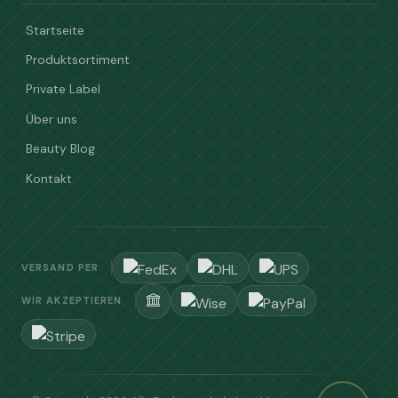
Startseite
Produktsortiment
Private Label
Über uns
Beauty Blog
Kontakt
VERSAND PER
WIR AKZEPTIEREN