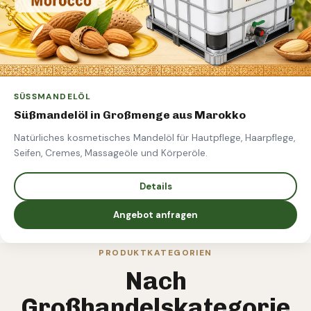
SÜSSMANDELÖL
Süßmandelöl in Großmenge aus Marokko
Natürliches kosmetisches Mandelöl für Hautpflege, Haarpflege,
Seifen, Cremes, Massageöle und Körperöle.
Details
Angebot anfragen
PRODUKTKATEGORIEN
Nach
Großhandelskategorie