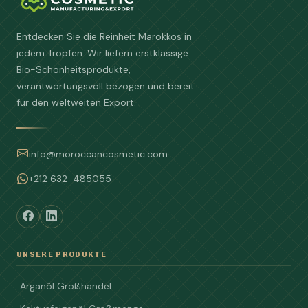
Entdecken Sie die Reinheit Marokkos in
jedem Tropfen. Wir liefern erstklassige
Bio-Schönheitsprodukte,
verantwortungsvoll bezogen und bereit
für den weltweiten Export.
info@moroccancosmetic.com
+212 632-485055
UNSERE PRODUKTE
Arganöl Großhandel