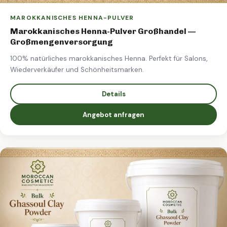
MAROKKANISCHES HENNA-PULVER
Marokkanisches Henna-Pulver Großhandel —
Großmengenversorgung
100% natürliches marokkanisches Henna. Perfekt für Salons,
Wiederverkäufer und Schönheitsmarken.
Details
Angebot anfragen