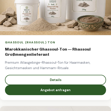
GHASSOUL (RHASSOUL) TON
Marokkanischer Ghassoul-Ton — Rhassoul
Großmengenlieferant
Premium Atlasgebirge-Rhassoul-Ton für Haarmasken,
Gesichtsmasken und Hammam-Rituale.
Details
Angebot anfragen