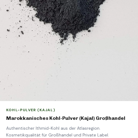
KOHL-PULVER (KAJAL)
Marokkanisches Kohl-Pulver (Kajal) Großhandel
Authentischer Ithmid-Kohl aus der Atlasregion.
Kosmetikqualität für Großhandel und Private Label.