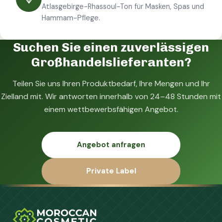
Atlasgebirge-Rhassoul-Ton für Masken, Spas und
Hammam-Pflege.
Suchen Sie einen zuverlässigen
Großhandelslieferanten?
Teilen Sie uns Ihren Produktbedarf, Ihre Mengen und Ihr
Zielland mit. Wir antworten innerhalb von 24–48 Stunden mit
einem wettbewerbsfähigen Angebot.
Angebot anfragen
Private Label