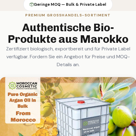
Geringe MOQ — Bulk & Private Label
PREMIUM GROSSHANDELS-SORTIMENT
Authentische Bio-
Produkte aus Marokko
Zertifiziert biologisch, exportbereit und für Private Label
verfügbar. Fordern Sie ein Angebot für Preise und MOQ-
Details an.