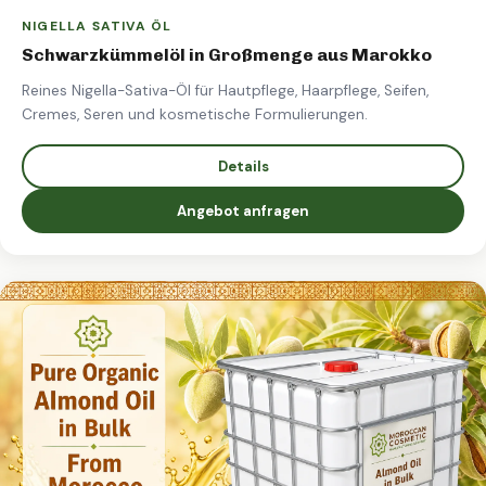
NIGELLA SATIVA ÖL
Schwarzkümmelöl in Großmenge aus Marokko
Reines Nigella-Sativa-Öl für Hautpflege, Haarpflege, Seifen,
Cremes, Seren und kosmetische Formulierungen.
Details
Angebot anfragen