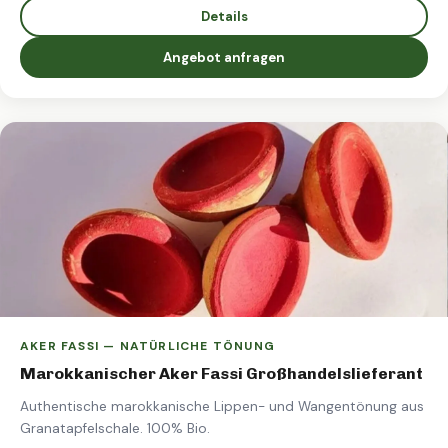
Details
Angebot anfragen
AKER FASSI — NATÜRLICHE TÖNUNG
Marokkanischer Aker Fassi Großhandelslieferant
Authentische marokkanische Lippen- und Wangentönung aus
Granatapfelschale. 100% Bio.