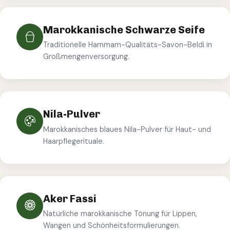
Marokkanische Schwarze Seife
Traditionelle Hammam-Qualitäts-Savon-Beldi in
Großmengenversorgung.
Nila-Pulver
Marokkanisches blaues Nila-Pulver für Haut- und
Haarpflegerituale.
Aker Fassi
Natürliche marokkanische Tönung für Lippen,
Wangen und Schönheitsformulierungen.