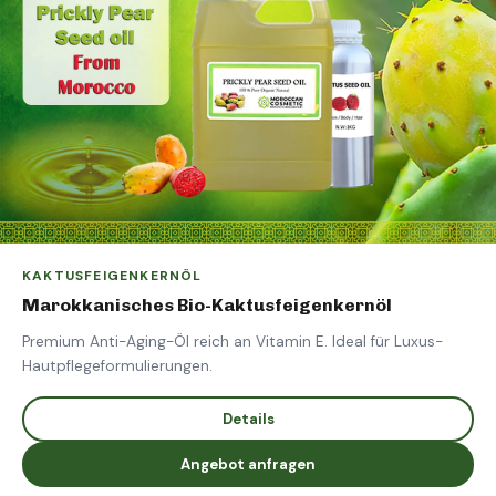
KAKTUSFEIGENKERNÖL
Marokkanisches Bio-Kaktusfeigenkernöl
Premium Anti-Aging-Öl reich an Vitamin E. Ideal für Luxus-
Hautpflegeformulierungen.
Details
Angebot anfragen