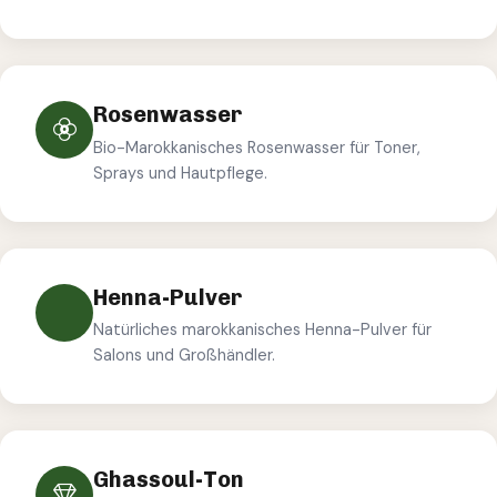
Rosenwasser
Bio-Marokkanisches Rosenwasser für Toner,
Sprays und Hautpflege.
Henna-Pulver
Natürliches marokkanisches Henna-Pulver für
Salons und Großhändler.
Ghassoul-Ton