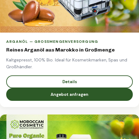
ARGANÖL — GROSSMENGENVERSORGUNG
Reines Arganöl aus Marokko in Großmenge
Kaltgepresst, 100% Bio. Ideal für Kosmetikmarken, Spas und
Großhändler.
Details
Angebot anfragen