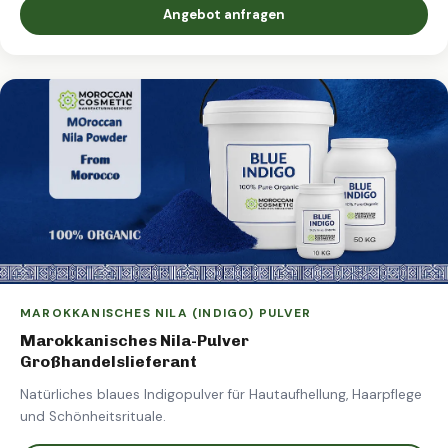
Angebot anfragen
MAROKKANISCHES NILA (INDIGO) PULVER
Marokkanisches Nila-Pulver
Großhandelslieferant
Natürliches blaues Indigopulver für Hautaufhellung, Haarpflege
und Schönheitsrituale.