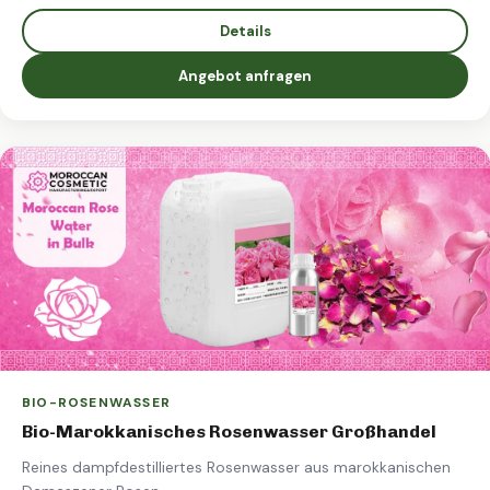
Details
Angebot anfragen
BIO-ROSENWASSER
Bio-Marokkanisches Rosenwasser Großhandel
Reines dampfdestilliertes Rosenwasser aus marokkanischen