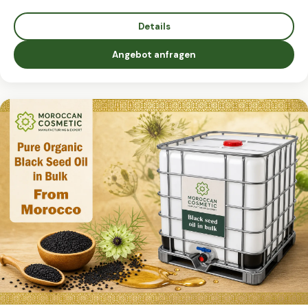
Details
Angebot anfragen