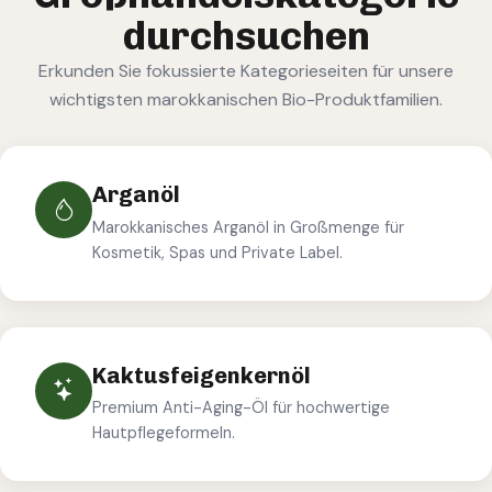
durchsuchen
Erkunden Sie fokussierte Kategorieseiten für unsere
wichtigsten marokkanischen Bio-Produktfamilien.
Arganöl
Marokkanisches Arganöl in Großmenge für
Kosmetik, Spas und Private Label.
Kaktusfeigenkernöl
Premium Anti-Aging-Öl für hochwertige
Hautpflegeformeln.