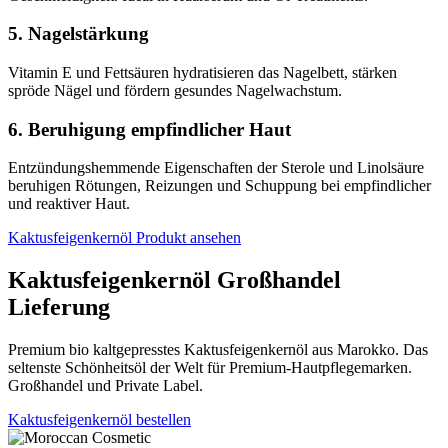
5. Nagelstärkung
Vitamin E und Fettsäuren hydratisieren das Nagelbett, stärken
spröde Nägel und fördern gesundes Nagelwachstum.
6. Beruhigung empfindlicher Haut
Entzündungshemmende Eigenschaften der Sterole und Linolsäure
beruhigen Rötungen, Reizungen und Schuppung bei empfindlicher
und reaktiver Haut.
Kaktusfeigenkernöl Produkt ansehen
Kaktusfeigenkernöl Großhandel
Lieferung
Premium bio kaltgepresstes Kaktusfeigenkernöl aus Marokko. Das
seltenste Schönheitsöl der Welt für Premium-Hautpflegemarken.
Großhandel und Private Label.
Kaktusfeigenkernöl bestellen