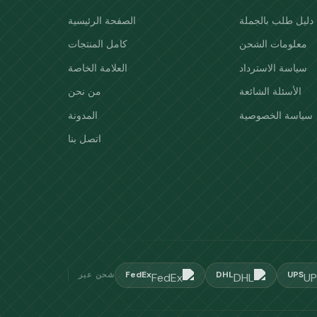
دليل طلب بالجملة
الصفحة الرئيسية
معلومات الشحن
كامل المنتجات
سياسة الاسترداد
العلامة الخاصة
الأسئلة الشائعة
من نحن
سياسة الخصوصية
المدونة
اتصل بنا
FedEx
DHL
UPS
شحن عبر