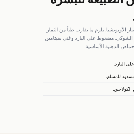
 الأوبونشيا. يلزم ما يقارب طناً من الثمار
ن الشوكي. مضغوط على البارد وغني بفيتامين
على البارد.