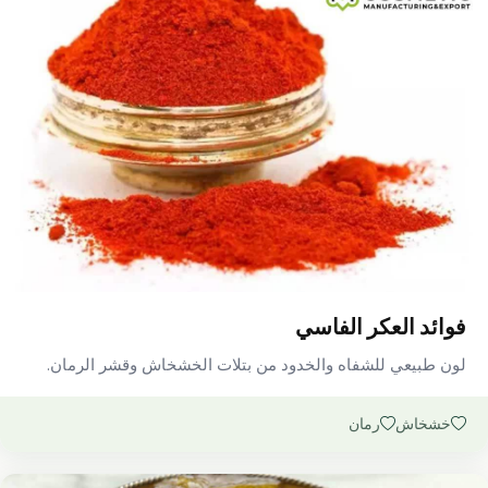
فوائد العكر الفاسي
لون طبيعي للشفاه والخدود من بتلات الخشخاش وقشر الرمان.
خشخاش
رمان