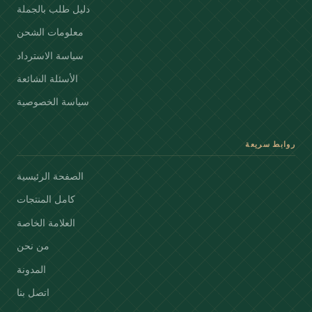
دليل طلب بالجملة
معلومات الشحن
سياسة الاسترداد
الأسئلة الشائعة
سياسة الخصوصية
روابط سريعة
الصفحة الرئيسية
كامل المنتجات
العلامة الخاصة
من نحن
المدونة
اتصل بنا