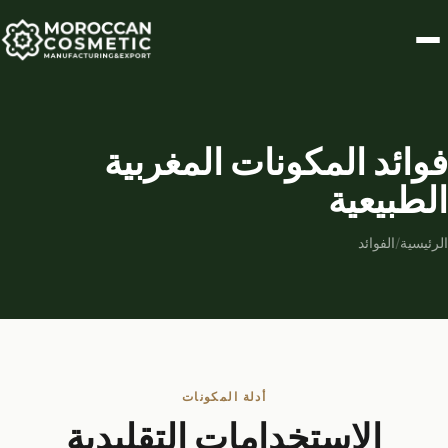
فوائد المكونات المغربية
الطبيعية
الرئيسية
/
الفوائد
أدلة المكونات
الاستخدامات التقليدية