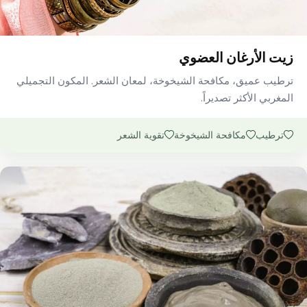
زيت الأرغان العضوي
ترطيب عميق، مكافحة الشيخوخة، لمعان الشعر. المكون التجميلي
المغربي الأكثر تصديراً.
ترطيب
مكافحة الشيخوخة
تقوية الشعر