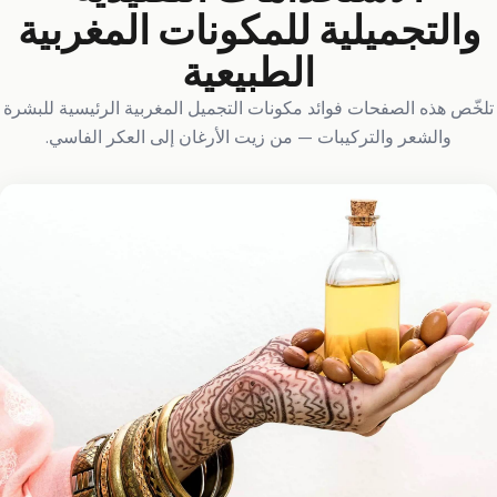
والتجميلية للمكونات المغربية
الطبيعية
تلخّص هذه الصفحات فوائد مكونات التجميل المغربية الرئيسية للبشرة
والشعر والتركيبات — من زيت الأرغان إلى العكر الفاسي.