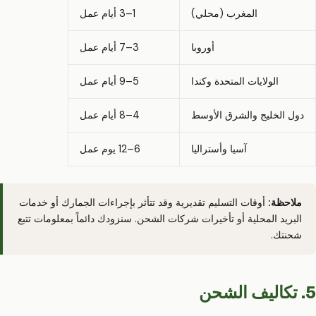
المغرب (محلي)
1–3 أيام عمل
أوروبا
3–7 أيام عمل
الولايات المتحدة وكندا
5–9 أيام عمل
دول الخليج والشرق الأوسط
4–8 أيام عمل
آسيا وأستراليا
6–12 يوم عمل
ملاحظة:
أوقات التسليم تقديرية وقد تتأثر بإجراءات الجمارك أو خدمات
البريد المحلية أو تأخيرات شركات الشحن. سنزودك دائماً بمعلومات تتبع
شحنتك.
5. تكاليف الشحن