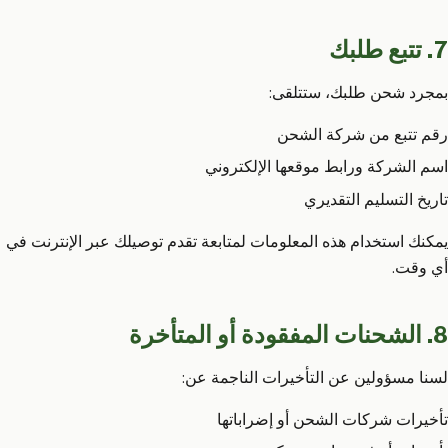
7. تتبع طلبك
بمجرد شحن طلبك، ستتلقى:
رقم تتبع من شركة الشحن
اسم الشركة ورابط موقعها الإلكتروني
تاريخ التسليم التقديري
يمكنك استخدام هذه المعلومات لمتابعة تقدم توصيلك عبر الإنترنت في
أي وقت.
8. الشحنات المفقودة أو المتأخرة
لسنا مسؤولين عن التأخيرات الناجمة عن:
تأخيرات شركات الشحن أو إضراباتها