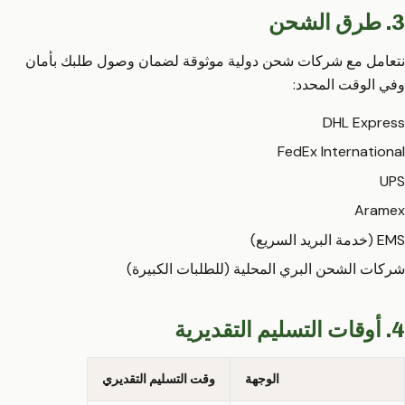
3. طرق الشحن
نتعامل مع شركات شحن دولية موثوقة لضمان وصول طلبك بأمان
وفي الوقت المحدد:
DHL Express
FedEx International
UPS
Aramex
EMS (خدمة البريد السريع)
شركات الشحن البري المحلية (للطلبات الكبيرة)
4. أوقات التسليم التقديرية
الوجهة
وقت التسليم التقديري