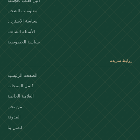
دليل طلب بالجملة
معلومات الشحن
سياسة الاسترداد
الأسئلة الشائعة
سياسة الخصوصية
روابط سريعة
الصفحة الرئيسية
كامل المنتجات
العلامة الخاصة
من نحن
المدونة
اتصل بنا