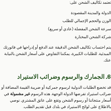
تعتمد تكاليف الشحن على:
الدولة والمدينة المقصودة
الوزن والحجم الإجمالي للطلب
سرعة الشحن المفضلة (عادي أو سريع)
شركة الشحن المختارة
يتم احتساب تكاليف الشحن الدقيقة عند الدفع أو إدراجها في فاتورتك
المبدئية. للطلبات الكبيرة، يمكننا التفاوض على أسعار الشحن بالنيابة
عنك.
6. الجمارك والرسوم وضرائب الاستيراد
قد تخضع الطلبات الدولية لرسوم جمركية أو ضريبة القيمة المضافة أو
ضرائب استيراد تفرضها الدولة الوجهة. هذه الرسوم
غير مشمولة
في
أسعار منتجاتنا أو رسوم الشحن وتقع على عاتق المشتري. نوصي
بالاطلاع على لوائح الاستيراد في بلدك قبل تقديم الطلب.