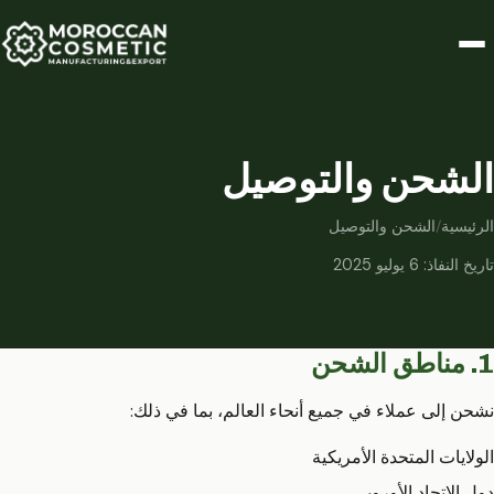
الشحن والتوصيل
الرئيسية
/
الشحن والتوصيل
تاريخ النفاذ: 6 يوليو 2025
1. مناطق الشحن
نشحن إلى عملاء في جميع أنحاء العالم، بما في ذلك:
الولايات المتحدة الأمريكية
دول الاتحاد الأوروبي