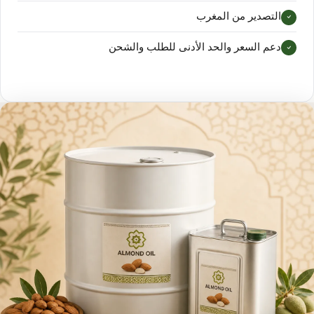
التصدير من المغرب
دعم السعر والحد الأدنى للطلب والشحن