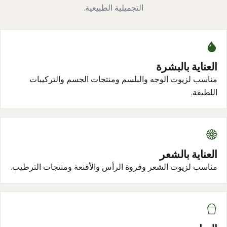
التجميلية الطبيعية.
العناية بالبشرة
مناسب لزيوت الوجه والبلسم ومنتجات الجسم والتركيبات
اللطيفة.
العناية بالشعر
مناسب لزيوت الشعر وفروة الرأس والأقنعة ومنتجات الترطيب.