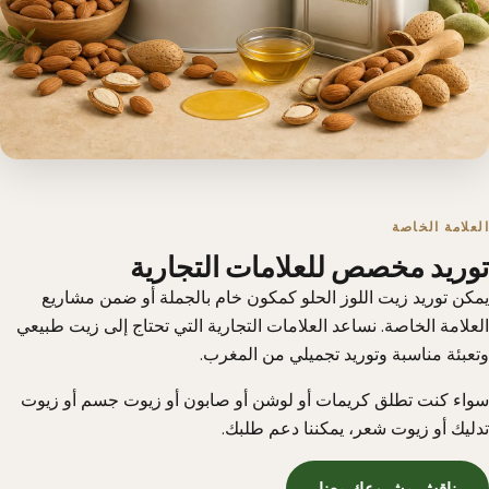
العلامة الخاصة
توريد مخصص للعلامات التجارية
يمكن توريد زيت اللوز الحلو كمكون خام بالجملة أو ضمن مشاريع
العلامة الخاصة. نساعد العلامات التجارية التي تحتاج إلى زيت طبيعي
وتعبئة مناسبة وتوريد تجميلي من المغرب.
سواء كنت تطلق كريمات أو لوشن أو صابون أو زيوت جسم أو زيوت
تدليك أو زيوت شعر، يمكننا دعم طلبك.