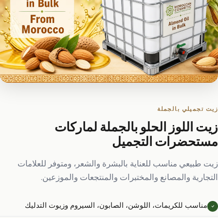
زيت تجميلي بالجملة
زيت اللوز الحلو بالجملة لماركات
مستحضرات التجميل
زيت طبيعي مناسب للعناية بالبشرة والشعر، ومتوفر للعلامات
التجارية والمصانع والمختبرات والمنتجعات والموزعين.
مناسب للكريمات، اللوشن، الصابون، السيروم وزيوت التدليك