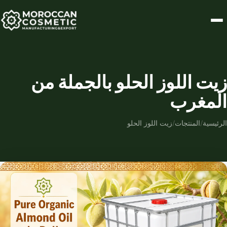
زيت اللوز الحلو بالجملة من
المغرب
الرئيسية
/
المنتجات
/
زيت اللوز الحلو