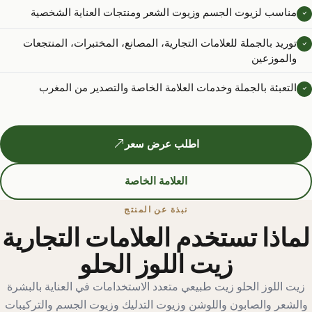
مناسب لزيوت الجسم وزيوت الشعر ومنتجات العناية الشخصية
توريد بالجملة للعلامات التجارية، المصانع، المختبرات، المنتجعات
والموزعين
التعبئة بالجملة وخدمات العلامة الخاصة والتصدير من المغرب
اطلب عرض سعر
العلامة الخاصة
نبذة عن المنتج
لماذا تستخدم العلامات التجارية
زيت اللوز الحلو
زيت اللوز الحلو زيت طبيعي متعدد الاستخدامات في العناية بالبشرة
والشعر والصابون واللوشن وزيوت التدليك وزيوت الجسم والتركيبات