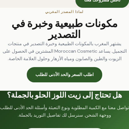
ناقش مشروعك معنا
لماذا المصدر المغربي
مكونات طبيعية وخبرة في
التصدير
يشتهر المغرب بالمكونات الطبيعية وخبرة التصدير في منتجات
التجميل. يساعد Moroccan Cosmetic المشترين في الحصول على
الزيوت والطين والصابون ومياه الأزهار وحلول العلامة الخاصة.
اطلب السعر والحد الأدنى للطلب
هل تحتاج إلى زيت اللوز الحلو بالجملة؟
تواصل معنا مع الكمية المطلوبة ونوع التعبئة وأسئلة الحد الأدنى للطلب
ووجهة الشحن. سنرسل لك تفاصيل التوريد بالجملة.