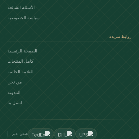
الأسئلة الشائعة
سياسة الخصوصية
روابط سريعة
الصفحة الرئيسية
كامل المنتجات
العلامة الخاصة
من نحن
المدونة
اتصل بنا
شحن عبر