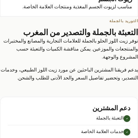
مناسب لزيوت الجسم المغذية ومنتجات العلامة الخاصة.
التوريد بالجملة
التعبئة بالجملة والتصدير من المغرب
نوفر زيت اللوز الحلو بالجملة للعلامات التجارية والمصانع والمختبرات
والمنتجعات والموزعين. يمكن مناقشة الكميات والتعبئة حسب
المشروع والوجهة.
يدعم فريقنا المشترين الباحثين عن مورد زيت اللوز الطبيعي، وخدمات
التصدير، وتحضير تفاصيل السعر والحد الأدنى للطلب والشحن.
دعم المشترين
التعبئة بالجملة
خدمات العلامة الخاصة