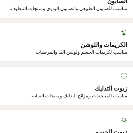
الصابون
مناسب للصابون الطبيعي والصابون اليدوي ومنتجات التنظيف.
الكريمات واللوشن
مناسب لكريمات الجسم ولوشن اليد والمرطبات.
زيوت التدليك
مناسب للمنتجعات ومزائج التدليك ومنتجات العناية.
زيوت الجسم